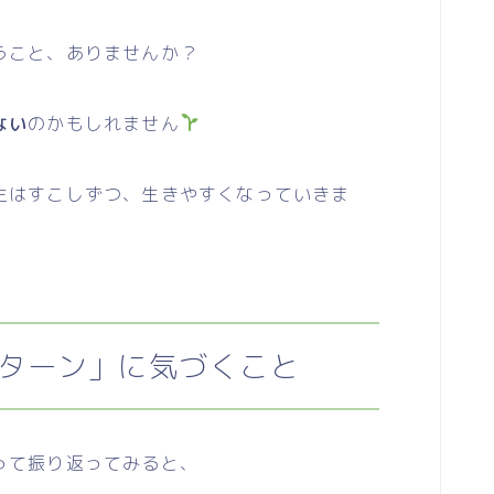
」
うこと、ありませんか？
ない
のかもしれません
はすこしずつ、生きやすくなっていきま
ターン」に気づくこと
って振り返ってみると、