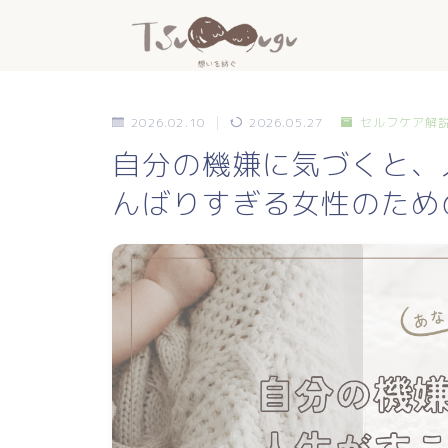
2026.02.10
2026.05.27
セルフケア解
自分の機嫌に気づくと、
んばりすぎる女性のため