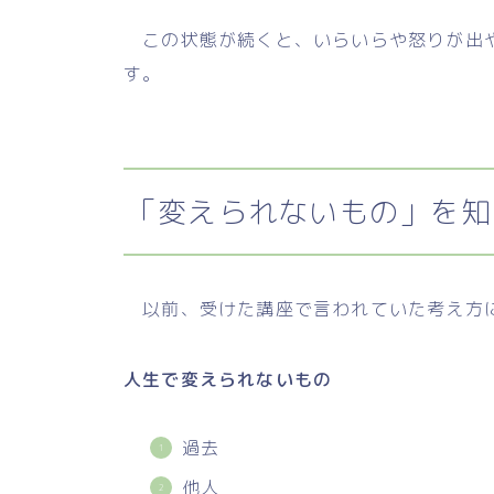
この状態が続くと、いらいらや怒りが出や
す。
「変えられないもの」を知
以前、受けた講座で言われていた考え方
人生で変えられないもの
過去
他人