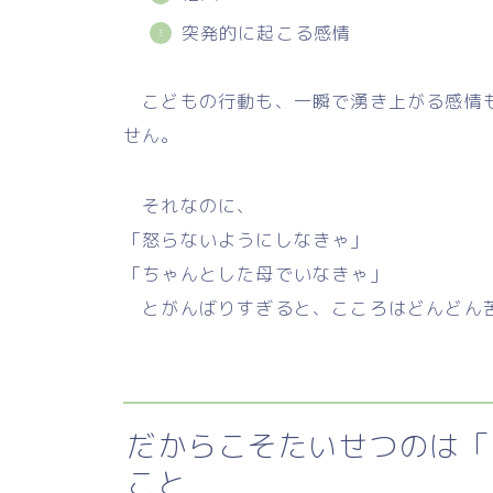
突発的に起こる感情
こどもの行動も、一瞬で湧き上がる感情も
せん。
それなのに、
「怒らないようにしなきゃ」
「ちゃんとした母でいなきゃ」
とがんばりすぎると、こころはどんどん
だからこそたいせつのは「
こと