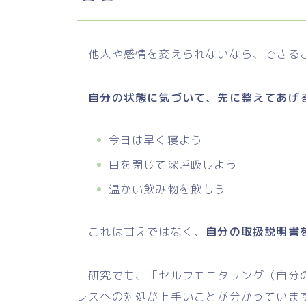
他人や感情を変えられないなら、できる
自分の状態に気づいて、先に整えてあげ
今日は早く寝よう
目を閉じて深呼吸しよう
温かい飲み物を飲もう
これは甘えではなく、
自分の取扱説明書
研究でも、「セルフモニタリング（自分の
レスへの対処が上手いことが分かっていま