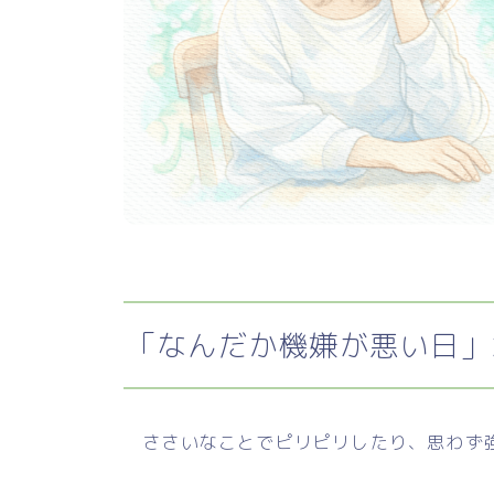
「なんだか機嫌が悪い日」
ささいなことでピリピリしたり、思わず