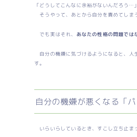
「どうしてこんなに余裕がないんだろう…
そうやって、あとから自分を責めてしま
でも実はそれ、
あなたの性格の問題では
自分の機嫌に気づけるようになると、人生
す。
自分の機嫌が悪くなる「パ
いらいらしているとき、すこし立ち止ま