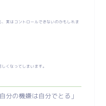
、実はコントロールできないのかもしれま
苦しくなってしまいます。
自分の機嫌は自分でとる」