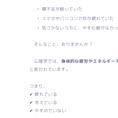
寝不足が続いていた
スマホやパソコンで目が疲れていた
気づかないうちに、やすむ暇がなか
そんなこと、ありませんか？
心理学では、
身体的な疲労やエネルギー
と言われています。
つまり、
✔ 疲れている
✔ 冷えている
✔ やすめていない