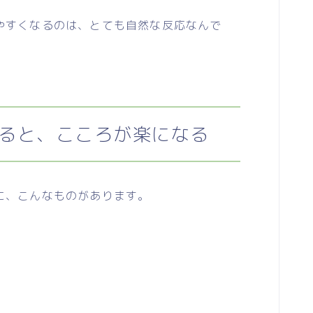
すくなるのは、とても自然な反応なんで
ると、こころが楽になる
に、こんなものがあります。