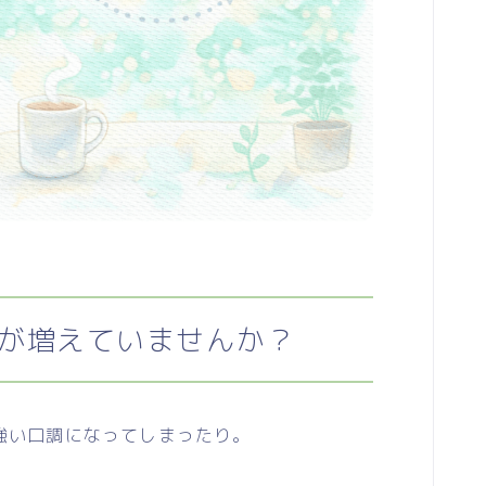
が増えていませんか？
強い口調になってしまったり。