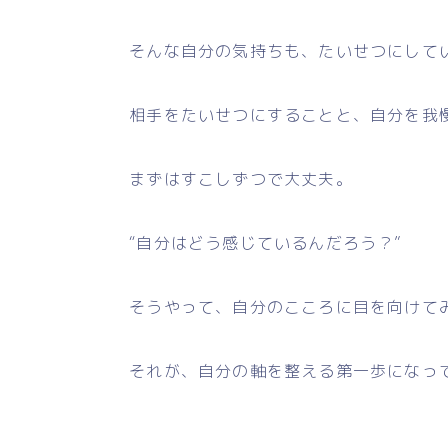
そんな自分の気持ちも、たいせつにして
相手をたいせつにすることと、自分を我慢
まずはすこしずつで大丈夫。
“自分はどう感じているんだろう？”
そうやって、自分のこころに目を向けて
それが、自分の軸を整える第一歩になっ