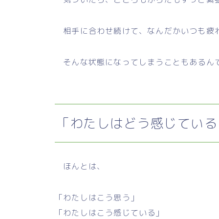
相手に合わせ続けて、なんだかいつも疲
そんな状態になってしまうこともあるん
「わたしはどう感じている
ほんとは、
「わたしはこう思う」
「わたしはこう感じている」