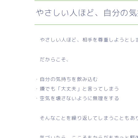
やさしい人ほど、自分の気
やさしい人ほど、相手を尊重しようとし
だからこそ、
・自分の気持ちを飲み込む
・嫌でも「大丈夫」と言ってしまう
・空気を壊さないように無理をする
そんなことを繰り返してしまうこともあ
気づいたら、こころもからだもずっと緊