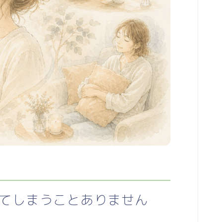
てしまうことありません