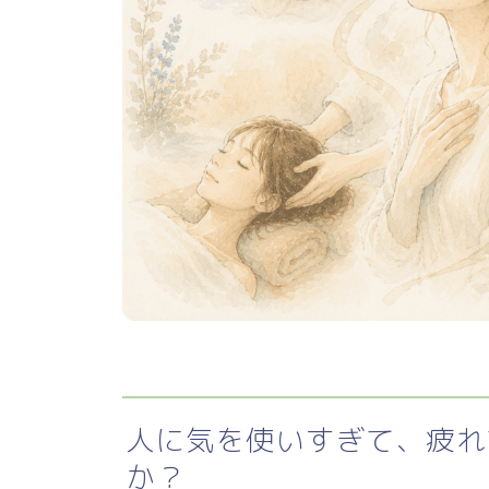
人に気を使いすぎて、疲れ
か？