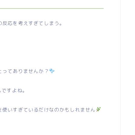
の反応を考えすぎてしまう。
とってありませんか？
んですよね。
使いすぎているだけなのかもしれません