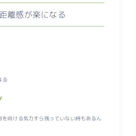
距離感が楽になる
なる
を向ける気力すら残っていない時もあるん