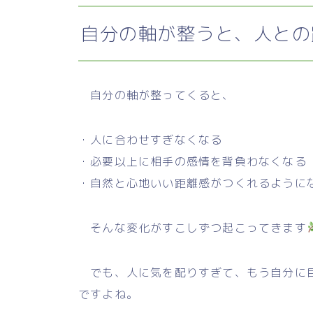
自分の軸が整うと、人との
自分の軸が整ってくると、
・人に合わせすぎなくなる
・必要以上に相手の感情を背負わなくなる
・自然と心地いい距離感がつくれるように
そんな変化がすこしずつ起こってきます
でも、人に気を配りすぎて、もう自分に目
ですよね。