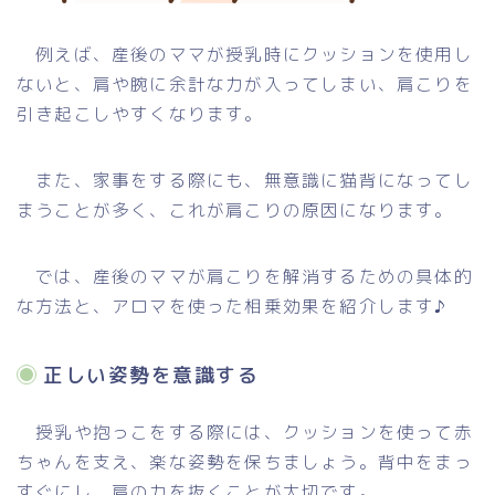
例えば、産後のママが授乳時にクッションを使用し
ないと、肩や腕に余計な力が入ってしまい、肩こりを
引き起こしやすくなります。
また、家事をする際にも、無意識に猫背になってし
まうことが多く、これが肩こりの原因になります。
では、産後のママが肩こりを解消するための具体的
な方法と、アロマを使った相乗効果を紹介します♪
正しい姿勢を意識する
授乳や抱っこをする際には、クッションを使って赤
ちゃんを支え、楽な姿勢を保ちましょう。背中をまっ
すぐにし、肩の力を抜くことが大切です。