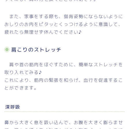
また、家事をする際も、猫背姿勢にならないように
おしりのお肉をピタッとくっつけるように意識して、
疲れたら無理せず休んでください♪
肩こりのストレッチ
肩や首の筋肉をほぐすために、簡単なストレッチを
取り入れてみる♪
これにより、筋肉の緊張を和らげ、血行を促進するこ
とができます。
深呼吸
鼻から大きく息を吸い込んで、お腹を大きく膨らませ