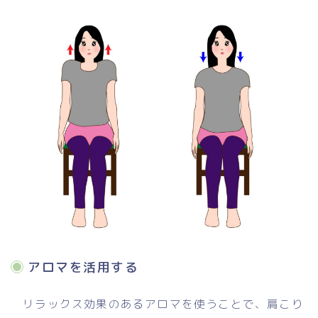
アロマを活用する
リラックス効果のあるアロマを使うことで、肩こり