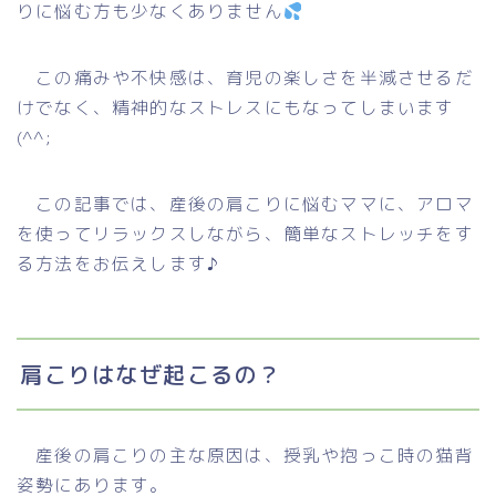
りに悩む方も少なくありません
この痛みや不快感は、育児の楽しさを半減させるだ
けでなく、精神的なストレスにもなってしまいます
(^^;
この記事では、産後の肩こりに悩むママに、アロマ
を使ってリラックスしながら、簡単なストレッチをす
る方法をお伝えします♪
肩こりはなぜ起こるの？
産後の肩こりの主な原因は、授乳や抱っこ時の猫背
姿勢にあります。