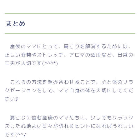
まとめ
産後のママにとって、肩こりを解消するためには、
正しい姿勢やストレッチ、アロマの活用など、日常の
工夫が大切です(*^^*)
これらの方法を組み合わせることで、心と体のリラ
クゼーションをして、ママ自身の体を大切にしてくだ
さい♪
肩こりに悩む産後のママたちに、少しでもリラック
スした心地よい日々が訪れるヒントになればうれしい
です(^^♪