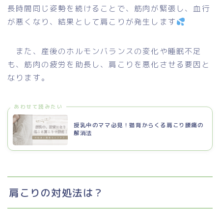
長時間同じ姿勢を続けることで、筋肉が緊張し、血行
が悪くなり、結果として肩こりが発生します
また、産後のホルモンバランスの変化や睡眠不足
も、筋肉の疲労を助長し、肩こりを悪化させる要因と
なります。
あわせて読みたい
授乳中のママ必見！猫背からくる肩こり腰痛の
解消法
肩こりの対処法は？