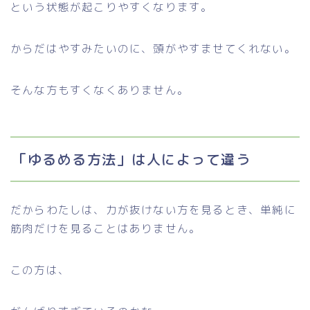
という状態が起こりやすくなります。
からだはやすみたいのに、頭がやすませてくれない。
そんな方もすくなくありません。
「ゆるめる方法」は人によって違う
だからわたしは、力が抜けない方を見るとき、単純に
筋肉だけを見ることはありません。
この方は、