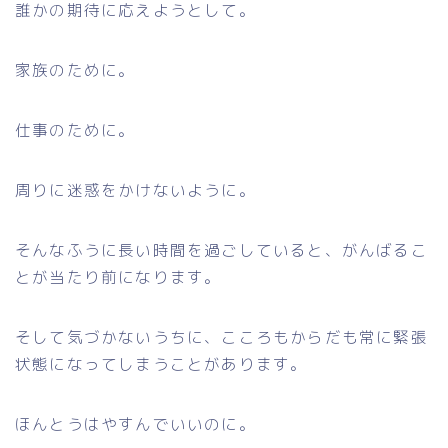
誰かの期待に応えようとして。
家族のために。
仕事のために。
周りに迷惑をかけないように。
そんなふうに長い時間を過ごしていると、がんばるこ
とが当たり前になります。
そして気づかないうちに、こころもからだも常に緊張
状態になってしまうことがあります。
ほんとうはやすんでいいのに。