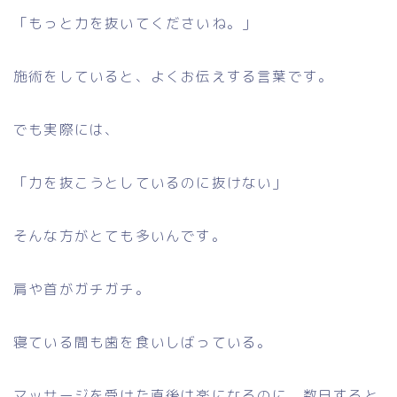
「もっと力を抜いてくださいね。」
施術をしていると、よくお伝えする言葉です。
でも実際には、
「力を抜こうとしているのに抜けない」
そんな方がとても多いんです。
肩や首がガチガチ。
寝ている間も歯を食いしばっている。
マッサージを受けた直後は楽になるのに、数日すると