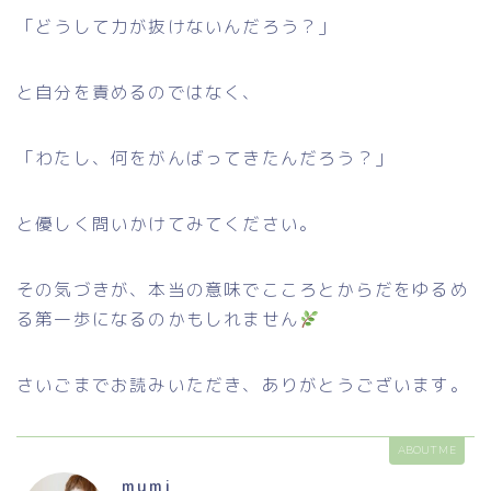
「どうして力が抜けないんだろう？」
と自分を責めるのではなく、
「わたし、何をがんばってきたんだろう？」
と優しく問いかけてみてください。
その気づきが、本当の意味でこころとからだをゆるめ
る第一歩になるのかもしれません
さいごまでお読みいただき、ありがとうございます。
ABOUT ME
mumi