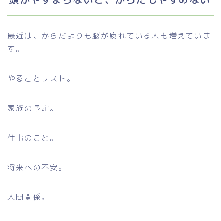
最近は、からだよりも脳が疲れている人も増えていま
す。
やることリスト。
家族の予定。
仕事のこと。
将来への不安。
人間関係。