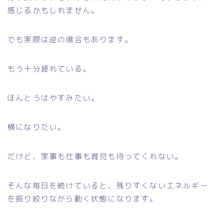
感じるかもしれません。
でも実際は逆の場合もあります。
もう十分疲れている。
ほんとうはやすみたい。
横になりたい。
だけど、家事も仕事も育児も待ってくれない。
そんな毎日を続けていると、残りすくないエネルギー
を振り絞りながら動く状態になります。