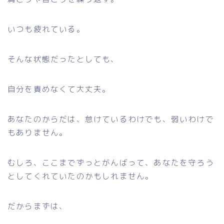
いつも疲れている。
そんな状態だったとしても、
自分を責めなくて大丈夫。
あなたのからだは、怠けているわけでも、弱いわけで
もありません。
むしろ、ここまでずっとがんばって、あなたを守ろう
としてくれていたのかもしれません。
だからまずは、