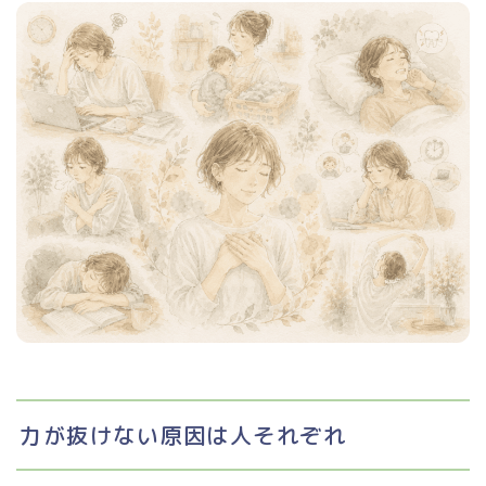
力が抜けない原因は人それぞれ