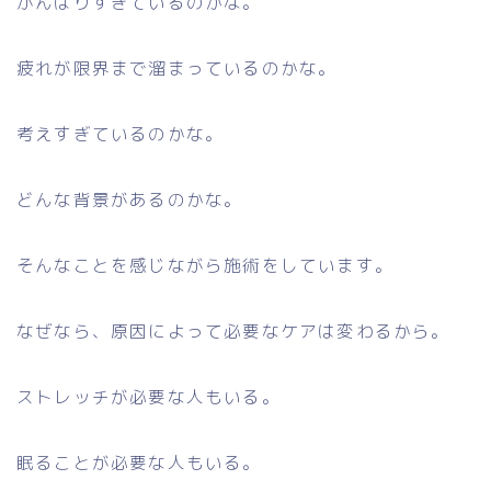
がんばりすぎているのかな。
疲れが限界まで溜まっているのかな。
考えすぎているのかな。
どんな背景があるのかな。
そんなことを感じながら施術をしています。
なぜなら、原因によって必要なケアは変わるから。
ストレッチが必要な人もいる。
眠ることが必要な人もいる。