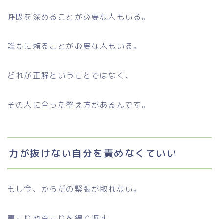
呼吸を深めることが必要な人もいる。
誰かに頼ることが必要な人もいる。
どれが正解ということではなく、
その人に合った整え方があるんです。
力が抜けない自分を責めなくていい
もし今、からだの緊張が取れない。
肩こりや首こりを繰り返す。