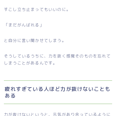
すこし立ち止まってもいいのに。
「まだがんばれる」
と自分に言い聞かせてしまう。
そうしているうちに、力を抜く感覚そのものを忘れて
しまうことがあるんです。
疲れすぎている人ほど力が抜けないことも
ある
力が抜けないというと、元気があり余っているように