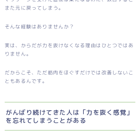
また元に戻ってしまう。
そんな経験はありませんか？
実は、からだが力を抜けなくなる理由はひとつではあ
りません。
だからこそ、ただ筋肉をほぐすだけでは改善しないこ
ともあるんです。
がんばり続けてきた人は「力を抜く感覚」
を忘れてしまうことがある