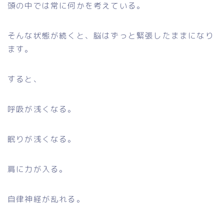
頭の中では常に何かを考えている。
そんな状態が続くと、脳はずっと緊張したままになり
ます。
すると、
呼吸が浅くなる。
眠りが浅くなる。
肩に力が入る。
自律神経が乱れる。