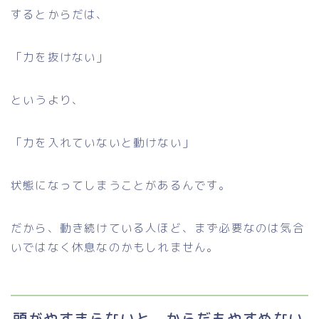
するとからだは、
「力を抜けない」
というより、
「力を入れていないと動けない」
状態になってしまうことがあるんです。
だから、動き続けている人ほど、まず必要なのは気合
いではなく休息なのかもしれません。
頭がやすまらないと、からだもやすめない