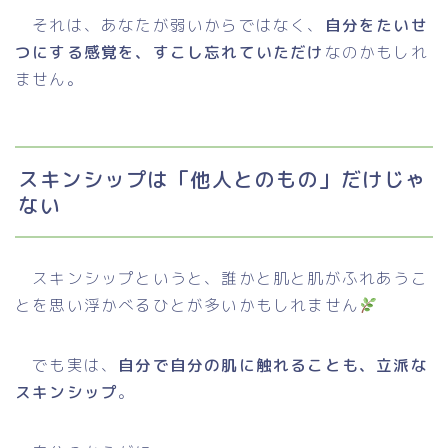
それは、あなたが弱いからではなく、
自分をたいせ
つにする感覚を、すこし忘れていただけ
なのかもしれ
ません。
スキンシップは「他人とのもの」だけじゃ
ない
スキンシップというと、誰かと肌と肌がふれあうこ
とを思い浮かべるひとが多いかもしれません
でも実は、
自分で自分の肌に触れることも、立派な
スキンシップ
。