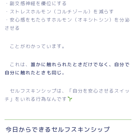
・副交感神経を優位にする
・ストレスホルモン（コルチゾール）を減らす
・安心感をもたらすホルモン（オキシトシン）を分泌
させる
ことがわかっています。
これは、
誰かに触れられたときだけでなく、自分で
自分に触れたときも同じ
。
セルフスキンシップは、「自分を安心させるスイッ
チ」をいれる行為なんです
今日からできるセルフスキンシップ