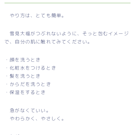
やり方は、とても簡単。
雪見大福がつぶれないように、そっと包むイメージ
で、自分の肌に触れてみてください。
・顔を洗うとき
・化粧水をつけるとき
・髪を洗うとき
・からだを洗うとき
・保湿をするとき
急がなくていい。
やわらかく、やさしく。