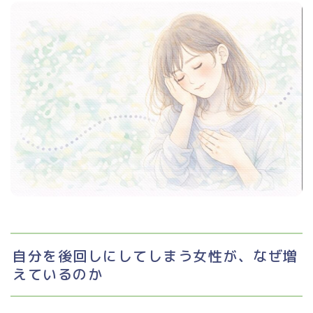
自分を後回しにしてしまう女性が、なぜ増
えているのか