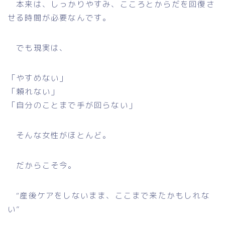
本来は、しっかりやすみ、こころとからだを回復さ
せる時間が必要なんです。
でも現実は、
「やすめない」
「頼れない」
「自分のことまで手が回らない」
そんな女性がほとんど。
だからこそ今。
“産後ケアをしないまま、ここまで来たかもしれな
い”