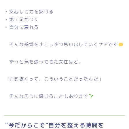
・安心して力を抜ける
・地に足がつく
・自分に戻れる
そんな感覚をすこしずつ思い出していくケアです
ずっと気を張ってきた女性ほど、
「力を抜くって、こういうことだったんだ」
そんなふうに感じることもあります
“今だからこそ”自分を整える時間を