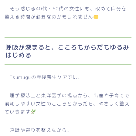
そう感じる40代・50代の女性にも、改めて自分を
整える時間が必要なのかもしれません
呼吸が深まると、こころもからだもゆるみ
はじめる
Tsumuguの産後養生ケアでは、
理学療法士と東洋医学の視点から、出産や子育てで
消耗しやすい女性のこころとからだを、やさしく整え
ていきます
呼吸や巡りを整えながら、