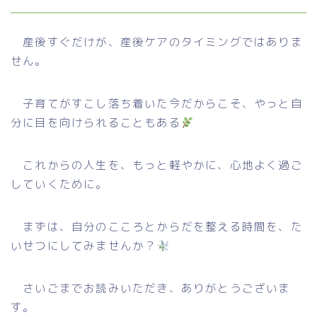
産後すぐだけが、産後ケアのタイミングではありま
せん。
子育てがすこし落ち着いた今だからこそ、やっと自
分に目を向けられることもある
これからの人生を、もっと軽やかに、心地よく過ご
していくために。
まずは、自分のこころとからだを整える時間を、た
いせつにしてみませんか？
さいごまでお読みいただき、ありがとうございま
す。