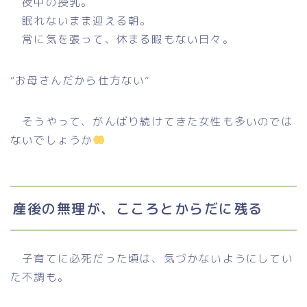
夜中の授乳。
眠れないまま迎える朝。
常に気を張って、休まる暇もない日々。
“お母さんだから仕方ない”
そうやって、がんばり続けてきた女性も多いのでは
ないでしょうか
産後の無理が、こころとからだに残る
子育てに必死だった頃は、気づかないようにしてい
た不調も。