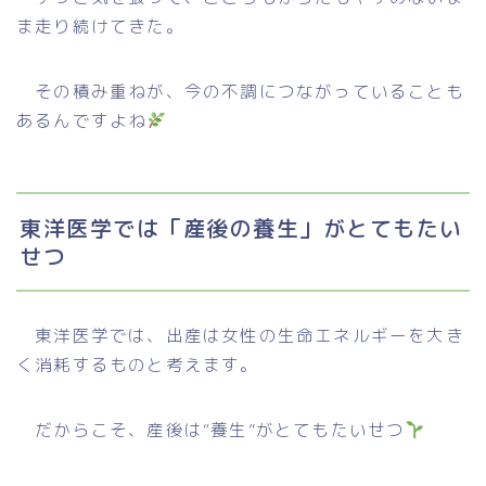
ま走り続けてきた。
その積み重ねが、今の不調につながっていることも
あるんですよね
東洋医学では「産後の養生」がとてもたい
せつ
東洋医学では、出産は女性の生命エネルギーを大き
く消耗するものと考えます。
だからこそ、産後は“養生”がとてもたいせつ