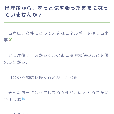
出産後から、ずっと気を張ったままになっ
ていませんか？
出産は、女性にとって大きなエネルギーを使う出来
事
でも産後は、あかちゃんのお世話や家族のことを優
先しながら、
「自分の不調は我慢するのが当たり前」
そんな毎日になってしまう女性が、ほんとうに多い
ですよね