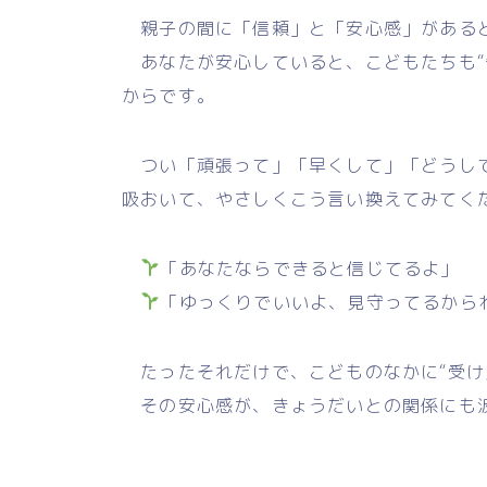
親子の間に「信頼」と「安心感」があると
あなたが安心していると、こどもたちも“
からです。
つい「頑張って」「早くして」「どうして
吸おいて、やさしくこう言い換えてみてく
「あなたならできると信じてるよ」
「ゆっくりでいいよ、見守ってるから
たったそれだけで、こどものなかに“受け
その安心感が、きょうだいとの関係にも