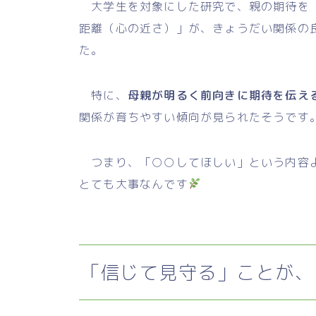
大学生を対象にした研究で、親の期待を「
距離（心の近さ）」が、きょうだい関係の
た。
特に、
母親が明るく前向きに期待を伝え
関係が育ちやすい傾向が見られたそうです
つまり、「○○してほしい」という内容
とても大事なんです
「信じて見守る」ことが、