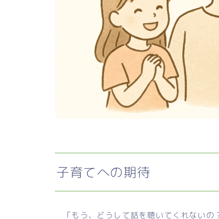
子育てへの期待
「もう、どうして話を聴いてくれないの