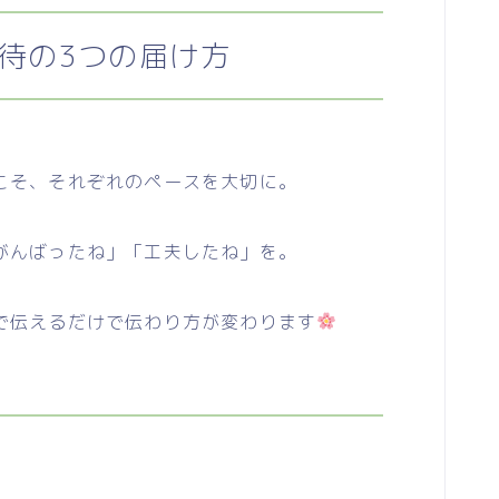
待の3つの届け方
こそ、それぞれのペースを大切に。
がんばったね」「工夫したね」を。
で伝えるだけで伝わり方が変わります