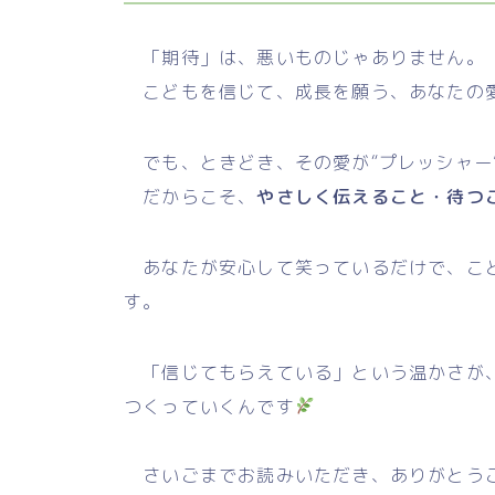
「期待」は、悪いものじゃありません。
こどもを信じて、成長を願う、あなたの
でも、ときどき、その愛が“プレッシャー
だからこそ、
やさしく伝えること・待つ
あなたが安心して笑っているだけで、こど
す。
「信じてもらえている」という温かさが、
つくっていくんです
さいごまでお読みいただき、ありがとう