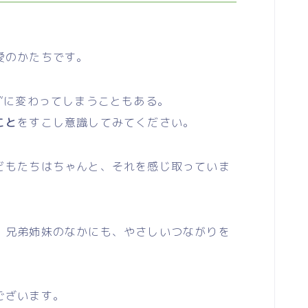
愛のかたちです。
”に変わってしまうこともある。
こと
をすこし意識してみてください。
もたちはちゃんと、それを感じ取っていま
兄弟姉妹のなかにも、やさしいつながりを
ございます。