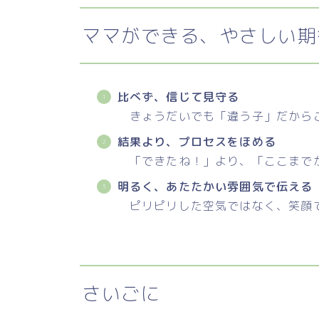
ママができる、やさしい期
比べず、信じて見守る
きょうだいでも「違う子」だから
結果より、プロセスをほめる
「できたね！」より、「ここまで
明るく、あたたかい雰囲気で伝える
ピリピリした空気ではなく、笑顔
さいごに