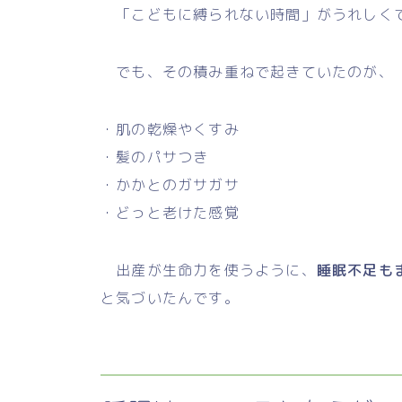
「こどもに縛られない時間」がうれしくて
でも、その積み重ねで起きていたのが、
・肌の乾燥やくすみ
・髪のパサつき
・かかとのガサガサ
・どっと老けた感覚
出産が生命力を使うように、
睡眠不足も
と気づいたんです。