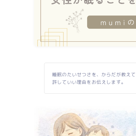
睡眠のたいせつさを、からだが教えて
許していい理由をお伝えします。