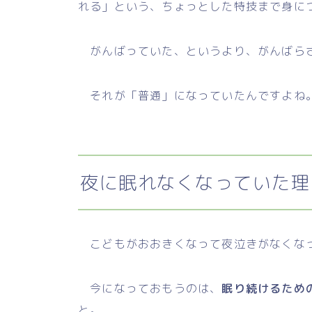
れる」という、ちょっとした特技まで身に
がんばっていた、というより、がんばら
それが「普通」になっていたんですよね
夜に眠れなくなっていた理
こどもがおおきくなって夜泣きがなくなっ
今になっておもうのは、
眠り続けるため
と。