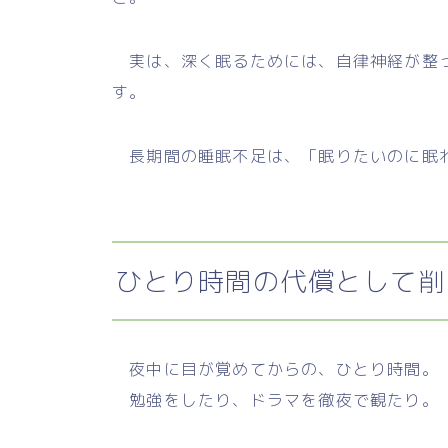
実は、深く眠るためには、自律神経が整っ
す。
長期間の睡眠不足は、「眠りたいのに眠れ
ひとり時間の代償として削
夜中に目が覚めてからの、ひとり時間。
勉強をしたり、ドラマを徹夜で観たり。