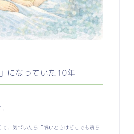
」になっていた10年
日。
て、気づいたら「眠いときはどこでも寝ら