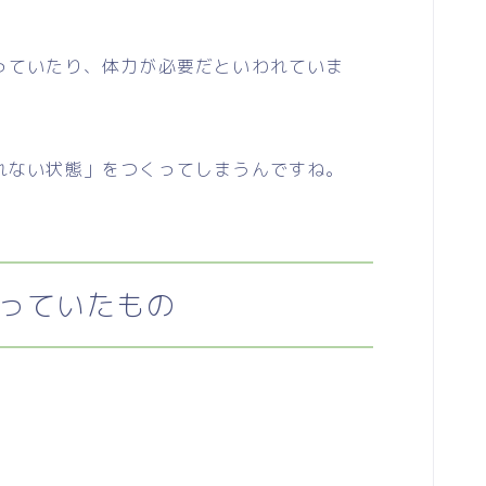
ていたり、体力が必要だといわれていま
ない状態」をつくってしまうんですね。
っていたもの