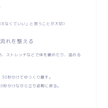
る
抱えなくていい」と思うことが大切）
流れを整える
、ストレッチなどで体を緩めたり、温める
、30秒かけてゆっくり離す。
30秒かけながら立ち姿勢に戻る。