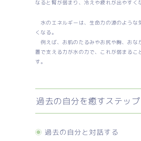
なると腎が弱まり、冷えや疲れが出やすく
水のエネルギーは、生命力の源のような気
くなる。
例えば、お肌のたるみやお尻や胸、おなか
置で支える力が水の力で、これが弱まるこ
す。
過去の自分を癒すステップ
過去の自分と対話する