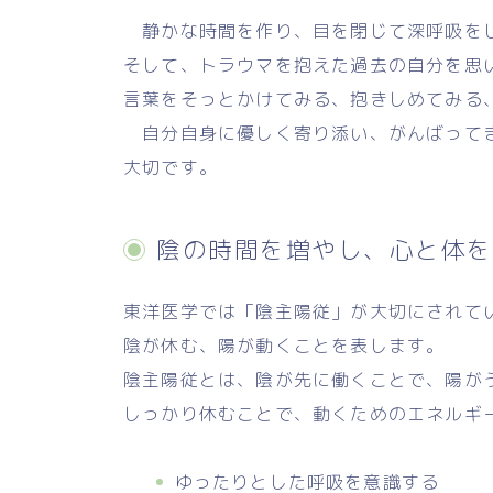
静かな時間を作り、目を閉じて深呼吸を
そして、トラウマを抱えた過去の自分を思
言葉をそっとかけてみる、抱きしめてみる
自分自身に優しく寄り添い、がんばってき
大切です。
陰の時間を増やし、心と体を
東洋医学では「陰主陽従」が大切にされて
陰が休む、陽が動くことを表します。
陰主陽従とは、陰が先に働くことで、陽が
しっかり休むことで、動くためのエネルギ
ゆったりとした呼吸を意識する