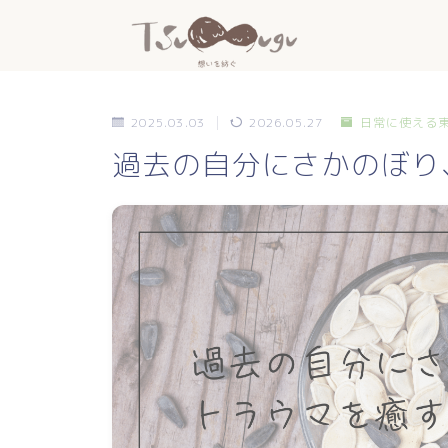
2025.03.03
2026.05.27
日常に使える
過去の自分にさかのぼり