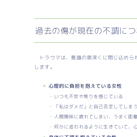
過去の傷が現在の不調につ
トラウマは、意識の奥深くに閉じ込められ
します。
心理的に負担を抱えている女性
いつも不安や焦りを感じている
「私はダメだ」と自己否定してしま
人間関係に疲れてしまい、うまく距
何かに追われるように生きていて、