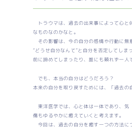
トラウマは、過去の出来事によって心と体
なものなのかなと。
その影響は、今の自分の感情や行動に無
“どうせ自分なんて”と自分を否定してしま
前に諦めてしまったり、誰にも頼れず一人
でも、本当の自分はどうだろう？
本来の自分を取り戻すためには、「過去の
東洋医学では、心と体は一体であり、気（
傷もゆるやかに癒えていくと考えます。
今回は、過去の自分を癒す一つの方法に