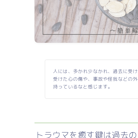
人には、多かれ少なかれ、過去に受け
受けた心の傷や、事故や怪我などの外
持っているなと感じます。
トラウマを癒す鍵は過去の