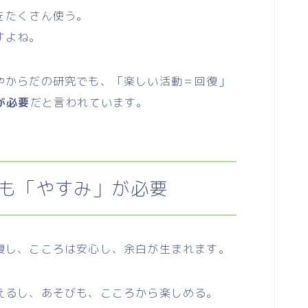
をたくさん使う。
すよね。
からだの研究でも、「楽しい活動＝回復」
が必要
だと言われています。
も「やすみ」が必要
し、こころは安心し、余白が生まれます。
るし、あそびも、こころから楽しめる。