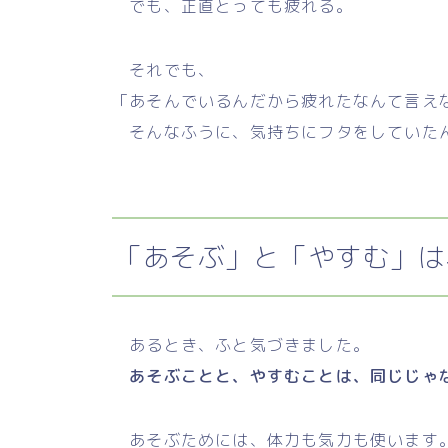
でも、正直とっても疲れる。
それでも、
「あそんでいるんだから疲れたなんて言え
そんなふうに、気持ちにフタをしていた
「あそぶ」と「やすむ」は
あるとき、ふと気づきました。
あそぶことと、やすむことは、同じじゃ
あそぶためには、体力も気力も使います