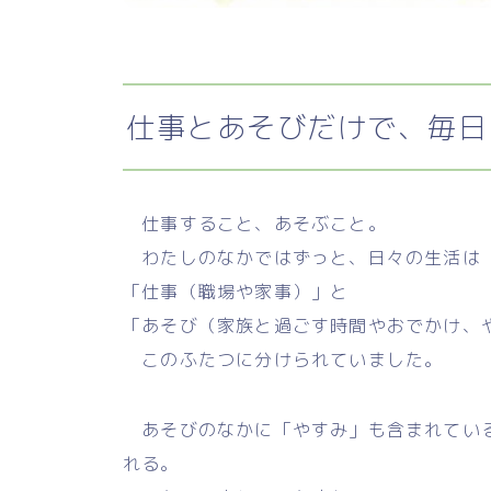
仕事とあそびだけで、毎日
仕事すること、あそぶこと。
わたしのなかではずっと、日々の生活は
「仕事（職場や家事）」と
「あそび（家族と過ごす時間やおでかけ、
このふたつに分けられていました。
あそびのなかに「やすみ」も含まれている
れる。