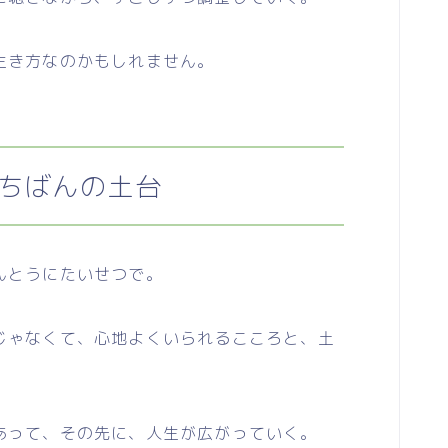
生き方なのかもしれません。
ちばんの土台
んとうにたいせつで。
ゃなくて、心地よくいられるこころと、土
って、その先に、人生が広がっていく。