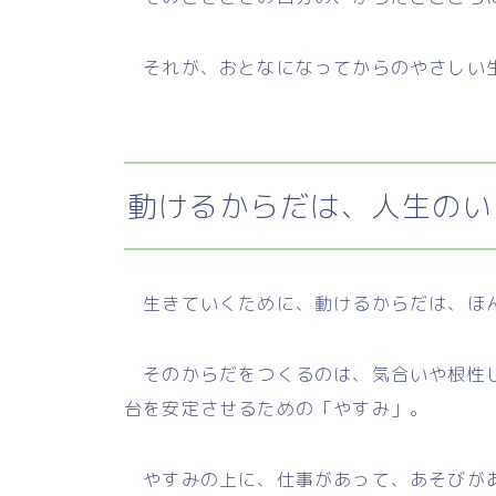
それが、おとなになってからのやさしい
動けるからだは、人生のい
生きていくために、動けるからだは、ほ
そのからだをつくるのは、気合いや根性じ
台を安定させるための「やすみ」。
やすみの上に、仕事があって、あそびがあ