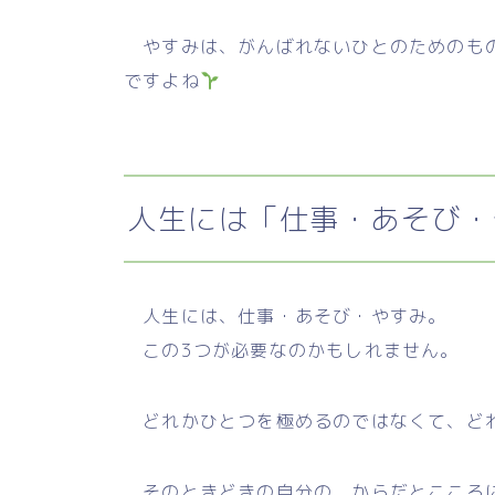
やすみは、がんばれないひとのためのも
ですよね
人生には「仕事・あそび・
人生には、仕事・あそび・やすみ。
この3つが必要なのかもしれません。
どれかひとつを極めるのではなくて、ど
そのときどきの自分の、からだとこころに