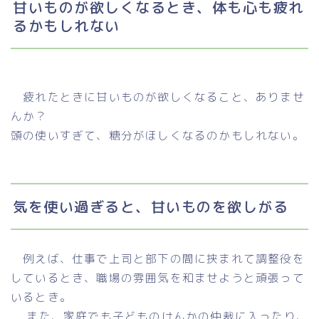
甘いものが欲しくなるとき、体も心も疲れ
るかもしれない
疲れたときに甘いものが欲しくなること、ありませ
んか？
頭の使いすぎて、糖分がほしくなるのかもしれない。
気を使い過ぎると、甘いものを欲しがる
例えば、仕事で上司と部下の間に挟まれて調整役を
しているとき、職場の雰囲気を和ませようと頑張って
いるとき。
また、家庭でも子どものけんかの仲裁に入ったり、