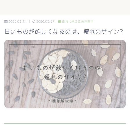
2025.03.14
2026.05.27
日常に使える東洋医学
甘いものが欲しくなるのは、疲れのサイン?