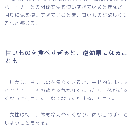
パートナーとの関係で気を使いすぎているときなど、
周りに気を使いすぎているとき、甘いものが欲しくな
るなと感じる。
甘いものを食べすぎると、逆効果になるこ
とも
しかし、甘いものを摂りすぎると、一時的にはホッ
とできても、その後やる気がなくなったり、体がだる
くなって何もしたくなくなったりすることも…。
女性は特に、体も冷えやすくなり、体がこわばって
しまうこともある。