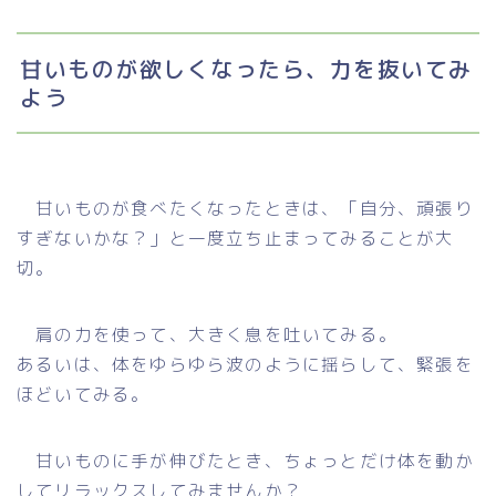
甘いものが欲しくなったら、力を抜いてみ
よう
甘いものが食べたくなったときは、「自分、頑張り
すぎないかな？」と一度立ち止まってみることが大
切。
肩の力を使って、大きく息を吐いてみる。
あるいは、体をゆらゆら波のように揺らして、緊張を
ほどいてみる。
甘いものに手が伸びたとき、ちょっとだけ体を動か
してリラックスしてみませんか？