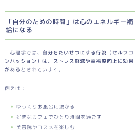
「自分のための時間」は心のエネルギー補
給になる
心理学では、
自分をたいせつにする行為（セルフコ
ンパッション）は、ストレス軽減や幸福度向上に効果
がある
とされています。
例えば：
ゆっくりお風呂に浸かる
好きなカフェでひとり時間を過ごす
美容院やコスメを楽しむ