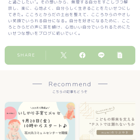
と過ごしたい”。その想いから、無理する自分をすこしづつ解
放し、楽に、心地よく、自分らしく生きることをたいせつにし
てきた。こころとからだの土台を整えて、こころからのやさし
い笑顔でいられる自分になる。自分を好きになるために、ここ
ろとからだの声に耳を傾け、心地いい自分でいられるためにた
いせつな想いをブログに紡いでいく。
SHARE
Recommend
こちらの記事もどうぞ