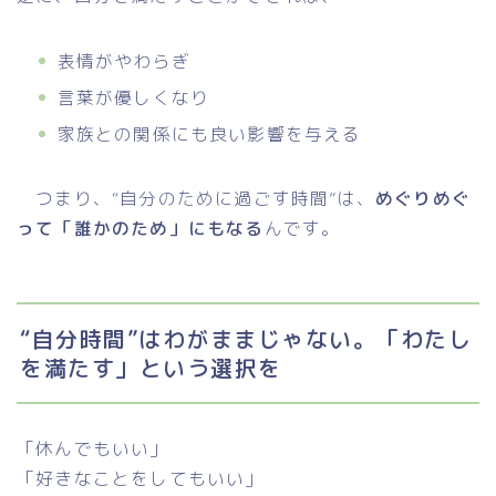
表情がやわらぎ
言葉が優しくなり
家族との関係にも良い影響を与える
つまり、“自分のために過ごす時間”は、
めぐりめぐ
って「誰かのため」にもなる
んです。
“自分時間”はわがままじゃない。「わたし
を満たす」という選択を
「休んでもいい」
「好きなことをしてもいい」