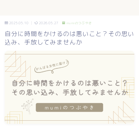
2025.05.10
2026.05.27
mumiのつぶやき
自分に時間をかけるのは悪いこと？その思い
込み、手放してみませんか