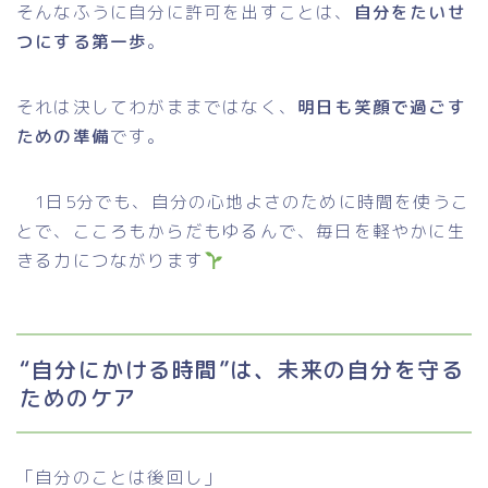
そんなふうに自分に許可を出すことは、
自分をたいせ
つにする第一歩
。
それは決してわがままではなく、
明日も笑顔で過ごす
ための準備
です。
1日5分でも、自分の心地よさのために時間を使うこ
とで、こころもからだもゆるんで、毎日を軽やかに生
きる力につながります
“自分にかける時間”は、未来の自分を守る
ためのケア
「自分のことは後回し」