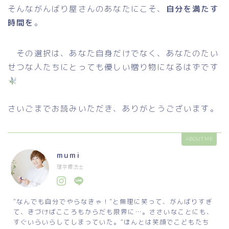
そんながんばり屋さんのあなたにこそ、
自分を満たす
時間を
。
その選択は、あなた自身だけでなく、あなたのたい
せつな人たちにとっても優しい贈り物になるはずです
さいごまでお読みいただき、ありがとうございます。
ABOUT ME
mumi
理学療法士
“なんでも自分でやらなきゃ！”と無理に笑って、がんばりすぎ
て、きづけばこころもからだも限界に…。ささいなことにも、
すぐいらいらしてしまっていた。“ほんとは笑顔でこどもたち