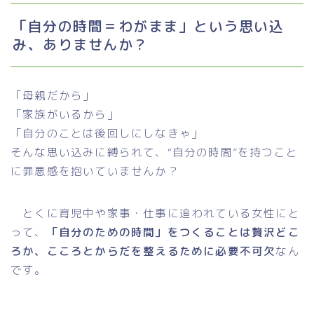
「自分の時間＝わがまま」という思い込
み、ありませんか？
「母親だから」
「家族がいるから」
「自分のことは後回しにしなきゃ」
そんな思い込みに縛られて、“自分の時間”を持つこと
に罪悪感を抱いていませんか？
とくに育児中や家事・仕事に追われている女性にと
って、
「自分のための時間」をつくることは贅沢どこ
ろか、こころとからだを整えるために必要不可欠
なん
です。