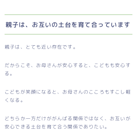
親子は、お互いの土台を育て合っています
親子は、とても近い存在です。
だからこそ、お母さんが安心すると、こどもも安心す
る。
こどもが笑顔になると、お母さんのこころもすこし軽
くなる。
どちらか一方だけががんばる関係ではなく、お互いが
安心できる土台を育て合う関係でありたい。