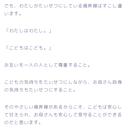
でも、わたしがたいせつにしている境界線はすこし違
います。
「わたしはわたし。」
「こどもはこども。」
お互いを一人の人として尊重すること。
こどもの気持ちをたいせつにしながら、お母さん自身
の気持ちもたいせつにすること。
そのやさしい境界線があるからこそ、こどもは安心し
て甘えられ、お母さんも安心して見守ることができる
のだと思います。