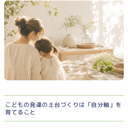
こどもの発達の土台づくりは「自分軸」を
育てること