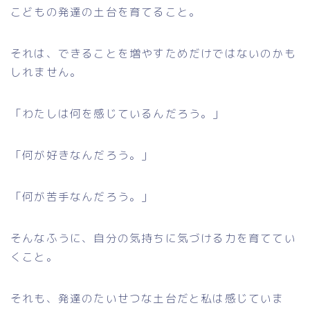
こどもの発達の土台を育てること。
それは、できることを増やすためだけではないのかも
しれません。
「わたしは何を感じているんだろう。」
「何が好きなんだろう。」
「何が苦手なんだろう。」
そんなふうに、自分の気持ちに気づける力を育ててい
くこと。
それも、発達のたいせつな土台だと私は感じていま