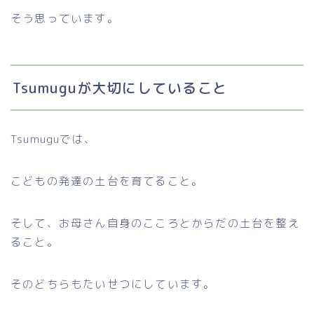
そう思っています。
Tsumuguが大切にしていること
Tsumuguでは、
こどもの発達の土台を育てること。
そして、お母さん自身のこころとからだの土台を整え
ること。
そのどちらもたいせつにしています。