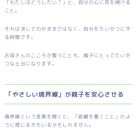
「わたしはどうしたい？」と、自分の心に耳を傾ける
こと。
それは決してわがままではなく、自分をたいせつにす
る時間です。
お母さんのこころが整うことも、親子にとってたいせ
つな土台になります。
「やさしい境界線」が親子を安心させる
境界線という言葉を聞くと、「距離を置くこと」のよ
うに感じる方もいるかもしれません。