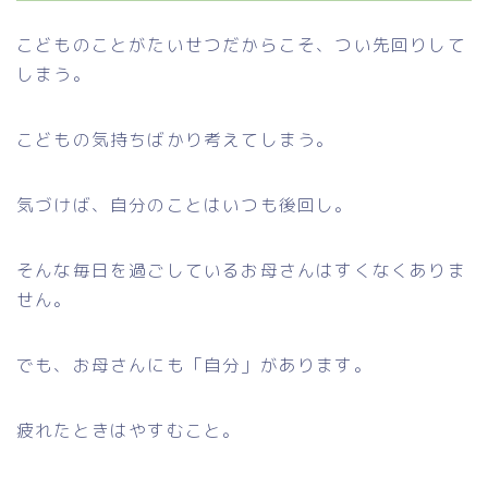
こどものことがたいせつだからこそ、つい先回りして
しまう。
こどもの気持ちばかり考えてしまう。
気づけば、自分のことはいつも後回し。
そんな毎日を過ごしているお母さんはすくなくありま
せん。
でも、お母さんにも「自分」があります。
疲れたときはやすむこと。