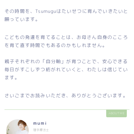
その時間を、Tsumuguはたいせつに育んでいきたいと
願っています。
こどもの発達を育てることは、お母さん自身のこころ
を育て直す時間でもあるのかもしれません。
親子それぞれの「自分軸」が育つことで、安心できる
毎日がすこしずつ紡がれていくと、わたしは信じてい
ます。
さいごまでお読みいただき、ありがとうございます。
ABOUT ME
mumi
理学療法士