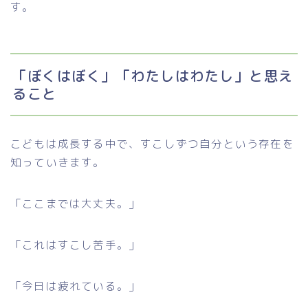
す。
「ぼくはぼく」「わたしはわたし」と思え
ること
こどもは成長する中で、すこしずつ自分という存在を
知っていきます。
「ここまでは大丈夫。」
「これはすこし苦手。」
「今日は疲れている。」