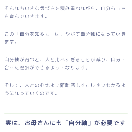
そんなちいさな気づきを積み重ねながら、自分らしさ
を育んでいきます。
この「自分を知る力」は、やがて自分軸になっていき
ます。
自分軸が育つと、人と比べすぎることが減り、自分に
合った選択ができるようになります。
そして、人との心地よい距離感もすこしずつわかるよ
うになっていくのです。
実は、お母さんにも「自分軸」が必要です