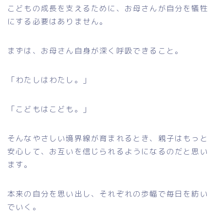
こどもの成長を支えるために、お母さんが自分を犠牲
にする必要はありません。
まずは、お母さん自身が深く呼吸できること。
「わたしはわたし。」
「こどもはこども。」
そんなやさしい境界線が育まれるとき、親子はもっと
安心して、お互いを信じられるようになるのだと思い
ます。
本来の自分を思い出し、それぞれの歩幅で毎日を紡い
でいく。